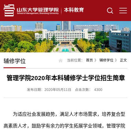
辅修学位
当前位置：
首页
》
辅修学位
》
正文
管理学院2020年本科辅修学士学位招生简章
发布日期：2020年05月11日
点击次数：
4300
为适应社会发展趋势，满足人才市场需求，培养复合型
高素质人才，鼓励学有余力的学生拓展学业领域，管理学院