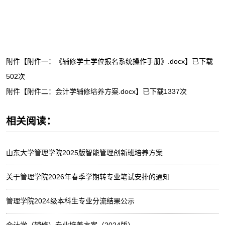
附件【
附件一：《辅修学士学位报名系统操作手册》.docx
】已下载
502
次
附件【
附件二：会计学辅修培养方案.docx
】已下载
1337
次
相关阅读：
山东大学管理学院2025版智能管理创新班培养方案
关于管理学院2026年春季学期转专业笔试安排的通知
管理学院2024级本科生专业分流结果公示
会计学（辅修）专业培养方案（2024版）