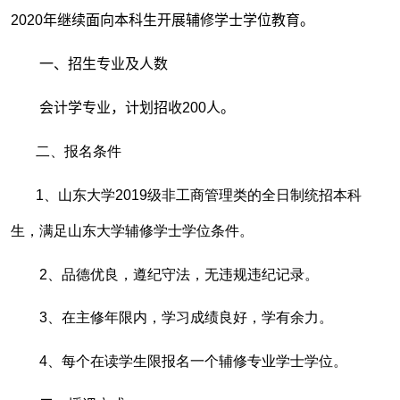
2020
年继续面向本科生开展辅修学士学位教育。
一、招生专业及人数
会计学专业，计划招收
200
人。
二、报名条件
1、山东大学
2019
级非工商管理类的全日制统招本科
生，满足山东大学辅修学士学位条件。
2、品德优良，遵纪守法，无违规违纪记录。
3、在主修年限内，学习成绩良好，学有余力。
4、每个在读学生限报名一个辅修专业学士学位。