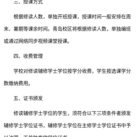
三、授课方式
根据修读人数，单独开班授课，授课时间一般安排在周
末、暑期等课余时间。青岛校区将根据修读人数，单独编班
或通过网络同步视频课堂授课。
四、收费管理
学校对修读辅修学士学位按学分收费，学生按选课学分
数缴纳费用。
五、证书颁发
修读辅修学士学位的学生，须符合以下三项条件者颁发
辅修学士学位证书，辅修学士学位在主修学士学位证书中予