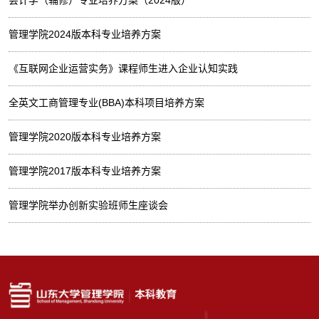
管理学院2024版本科专业培养方案
《互联网企业运营实务》课程师生进入企业认知实践
全英文工商管理专业(BBA)本科项目培养方案
管理学院2020版本科专业培养方案
管理学院2017版本科专业培养方案
管理学院举办创新实验班师生座谈会