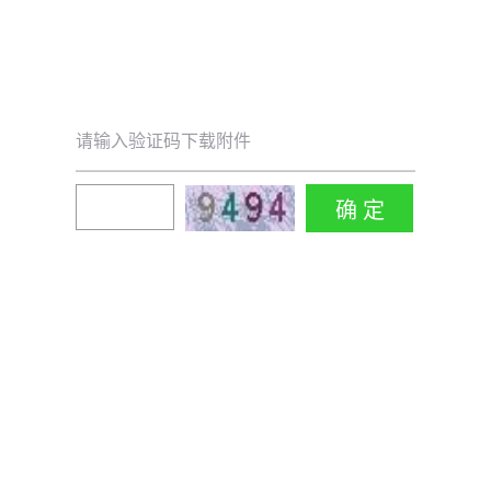
请输入验证码下载附件