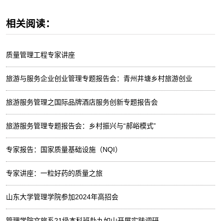
相关阅读：
质量管理工程专家讲座
旅游与服务企业创业管理专题报告会：青州井塘乡村旅游创业
旅游服务管理之国际品牌酒店服务创新专题报告会
旅游服务管理专题报告会：乡村振兴与“郝峪模式”
专家报告：国家质量基础设施（NQI）
专家讲座：一粒好药的质量之旅
山东大学管理学院参加2024年高招会
管理学院文旅系21级本科班赴九如山开展实践调研