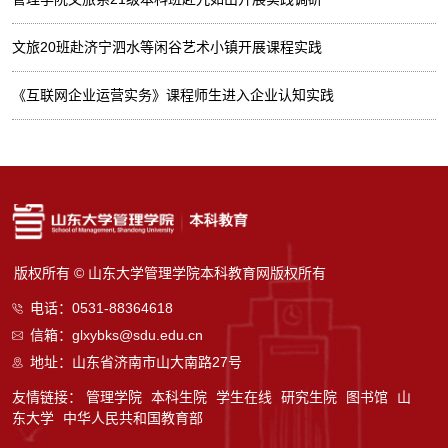
文旅20班赴济宁泗水等闲谷艺术小镇开展课程实践
《互联网企业运营实务》课程师生进入企业认知实践
版权所有 © 山东大学管理学院本科教育网版权所有
电话：0531-88364618
信箱：glxybks@sdu.edu.cn
地址：山东省济南市山大南路27号
友情链接：
管理学院
本科生院
学生在线
研究生院
图书馆
山
东大学
中华人民共和国教育部